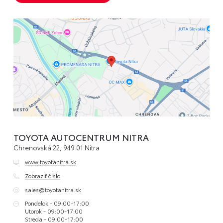
TOYOTA AUTOCENTRUM NITRA
Chrenovská 22, 949 01 Nitra
www.toyotanitra.sk
Zobraziť číslo
sales@toyotanitra.sk
Pondelok - 09:00-17:00
Utorok - 09:00-17:00
Streda - 09:00-17:00