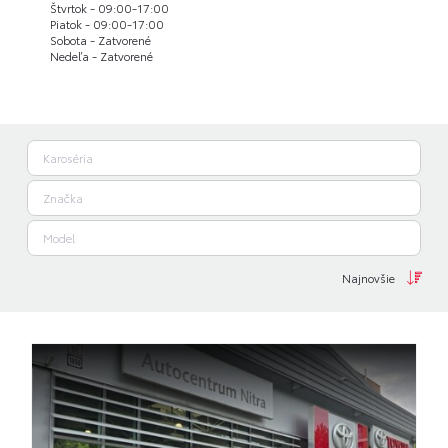
Štvrtok - 09:00-17:00
Piatok - 09:00-17:00
Sobota - Zatvorené
Nedeľa - Zatvorené
Najnovšie