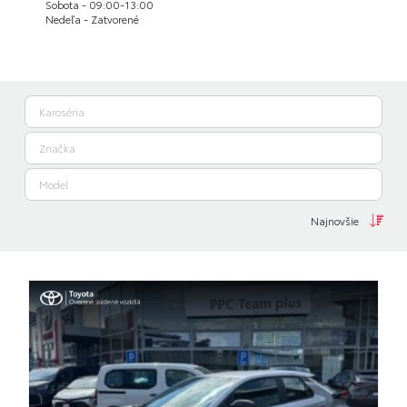
Sobota - 09:00-13:00
Nedeľa - Zatvorené
Najnovšie