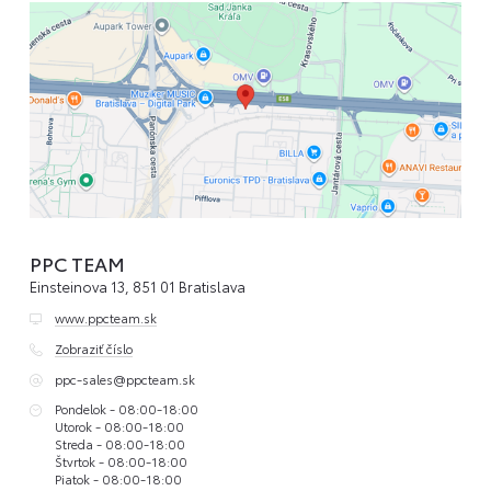
PPC TEAM
Einsteinova 13, 851 01 Bratislava
www.ppcteam.sk
Zobraziť číslo
ppc-sales@ppcteam.sk
Pondelok - 08:00-18:00
Utorok - 08:00-18:00
Streda - 08:00-18:00
Štvrtok - 08:00-18:00
Piatok - 08:00-18:00