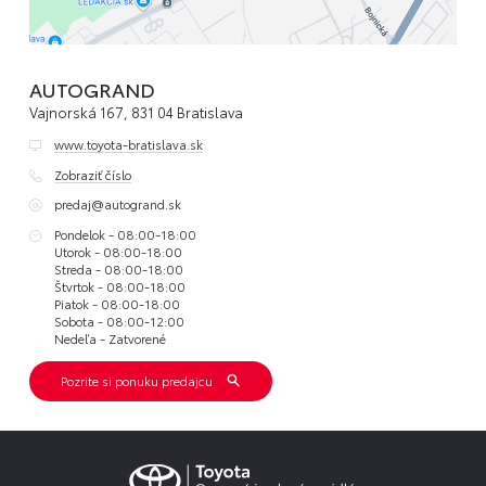
AUTOGRAND
Vajnorská 167, 831 04 Bratislava
www.toyota-bratislava.sk
Zobraziť číslo
predaj@autogrand.sk
Pondelok - 08:00-18:00
Utorok - 08:00-18:00
Streda - 08:00-18:00
Štvrtok - 08:00-18:00
Piatok - 08:00-18:00
Sobota - 08:00-12:00
Nedeľa - Zatvorené
Pozrite si ponuku predajcu